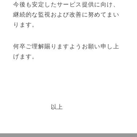
今後も安定したサービス提供に向け、
継続的な監視および改善に努めてまい
ります。
何卒ご理解賜りますようお願い申し上
げます。
以上