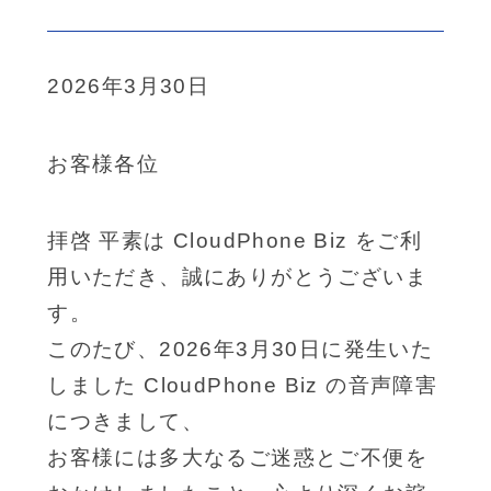
2026年3月30日
お客様各位
拝啓 平素は CloudPhone Biz をご利
用いただき、誠にありがとうございま
す。
このたび、2026年3月30日に発生いた
しました CloudPhone Biz の音声障害
につきまして、
お客様には多大なるご迷惑とご不便を