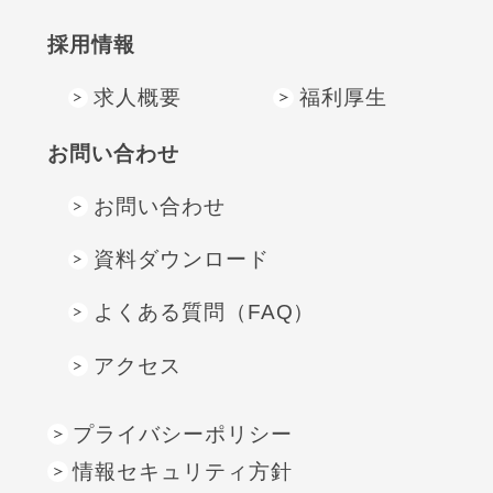
採⽤情報
求人概要
福利厚生
お問い合わせ
お問い合わせ
資料ダウンロード
よくある質問（FAQ）
アクセス
プライバシーポリシー
情報セキュリティ方針