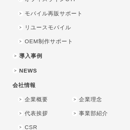
モバイル再販サポート
リユースモバイル
OEM制作サポート
導入事例
NEWS
会社情報
企業概要
企業理念
代表挨拶
事業部紹介
CSR