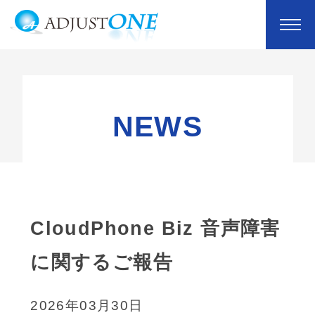
NEWS
CloudPhone Biz 音声障害
に関するご報告
2026年03月30日