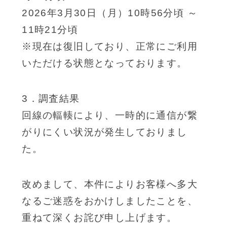
2026年3月30日（月）10時56分頃 ～
11時21分頃
※現在は復旧しており、正常にご利用
いただける状態となっております。
3．調査結果
回線の輻輳により、一時的に通信が繋
がりにくい状況が発生しておりまし
た。
改めまして、本件によりお客様へ多大
なるご迷惑をおかけしましたことを、
重ねて深くお詫び申し上げます。