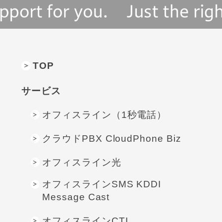
TOP
サービス
オフィスライン（1秒電話）
クラウドPBX CloudPhone Biz
オフィスライン光
オフィスラインSMS KDDI
Message Cast
オフィスラインCTI