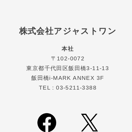
株式会社アジャストワン
本社
〒102-0072
東京都千代⽥区飯⽥橋3-11-13
飯田橋i-MARK ANNEX 3F
TEL : 03-5211-3388