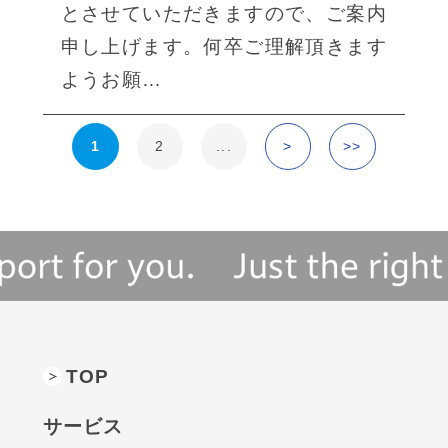
とさせていただきますので、ご案内
申し上げます。何卒ご理解頂きます
ようお願…
1
2
...
>
>>
TOP
サービス