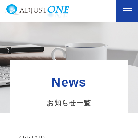
News
お知らせ一覧
2026.08.03