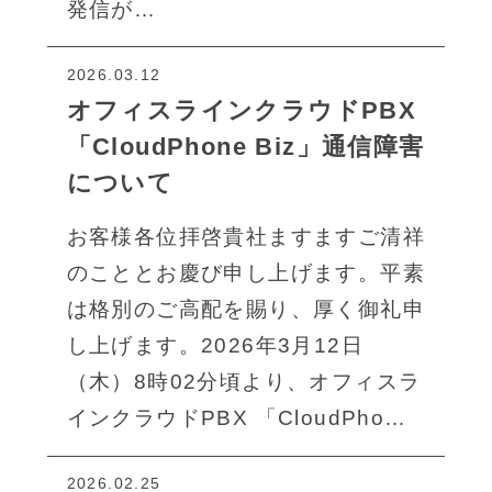
発信が…
2026.03.12
オフィスラインクラウドPBX
「CloudPhone Biz」通信障害
について
お客様各位拝啓貴社ますますご清祥
のこととお慶び申し上げます。平素
は格別のご高配を賜り、厚く御礼申
し上げます。2026年3月12日
（木）8時02分頃より、オフィスラ
インクラウドPBX 「CloudPho…
2026.02.25