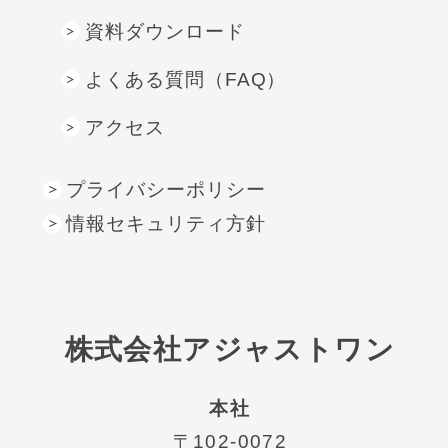
資料ダウンロード
よくある質問（FAQ）
アクセス
プライバシーポリシー
情報セキュリティ方針
株式会社アジャストワン
本社
〒102-0072