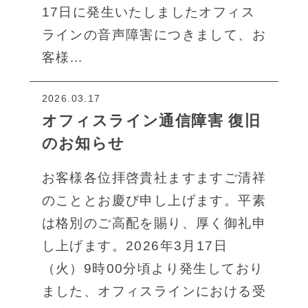
17日に発生いたしましたオフィス
ラインの音声障害につきまして、お
客様…
2026.03.17
オフィスライン通信障害 復旧
のお知らせ
お客様各位拝啓貴社ますますご清祥
のこととお慶び申し上げます。平素
は格別のご高配を賜り、厚く御礼申
し上げます。2026年3月17日
（火）9時00分頃より発生しており
ました、オフィスラインにおける受