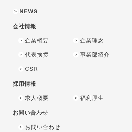
NEWS
会社情報
企業概要
企業理念
代表挨拶
事業部紹介
CSR
採⽤情報
求人概要
福利厚生
お問い合わせ
お問い合わせ