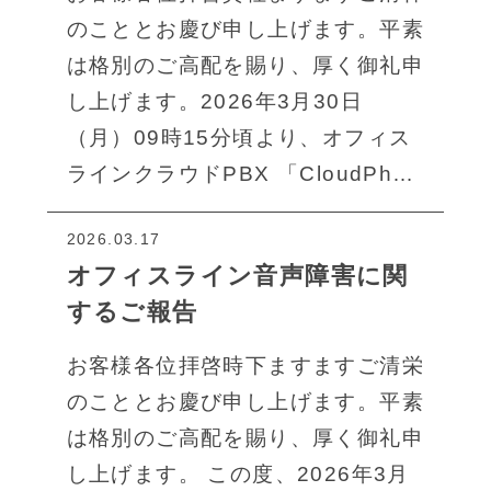
のこととお慶び申し上げます。平素
は格別のご高配を賜り、厚く御礼申
し上げます。2026年3月30日
（月）09時15分頃より、オフィス
ラインクラウドPBX 「CloudPh…
2026.03.17
オフィスライン音声障害に関
するご報告
お客様各位拝啓時下ますますご清栄
のこととお慶び申し上げます。平素
は格別のご高配を賜り、厚く御礼申
し上げます。 この度、2026年3月