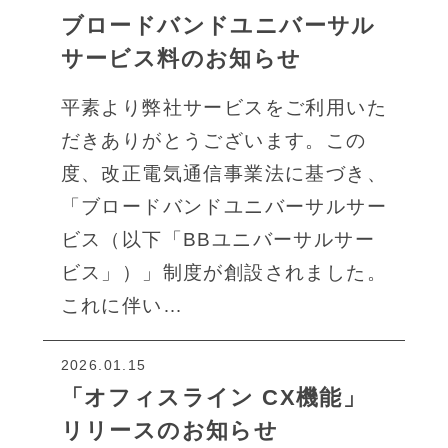
ブロードバンドユニバーサル
サービス料のお知らせ
平素より弊社サービスをご利用いた
だきありがとうございます。この
度、改正電気通信事業法に基づき、
「ブロードバンドユニバーサルサー
ビス（以下「BBユニバーサルサー
ビス」）」制度が創設されました。
これに伴い…
2026.01.15
「オフィスライン CX機能」
リリースのお知らせ