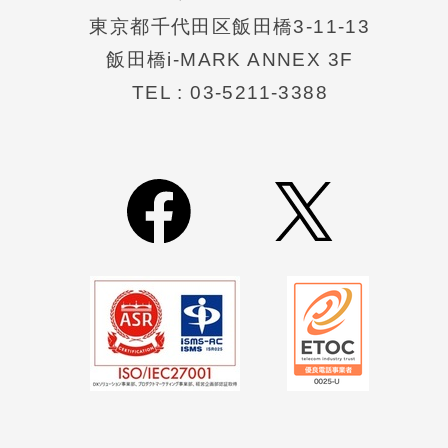
東京都千代⽥区飯⽥橋3-11-13
飯田橋i-MARK ANNEX 3F
TEL : 03-5211-3388