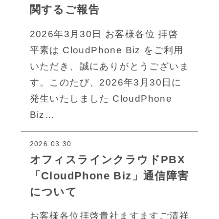
関するご報告
2026年3月30日 お客様各位 拝啓
平素は CloudPhone Biz をご利用
いただき、誠にありがとうございま
す。このたび、2026年3月30日に
発生いたしました CloudPhone
Biz…
2026.03.30
オフィスラインクラウドPBX
「CloudPhone Biz」通信障害
について
お客様各位拝啓貴社ますますご清祥