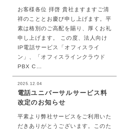
お客様各位 拝啓 貴社ますますご清
祥のこととお慶び申し上げます。平
素は格別のご高配を賜り、厚くお礼
申し上げます。 この度、法人向け
IP電話サービス「オフィスライ
ン」、「オフィスラインクラウド
PBX C…
2025.12.04
電話ユニバーサルサービス料
改定のお知らせ
平素より弊社サービスをご利用いた
だきありがとうございます。このた