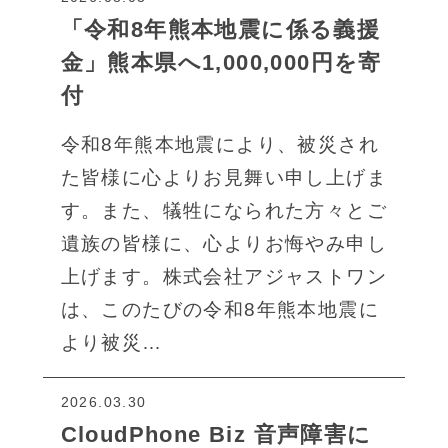
「令和8年熊本地震に係る義援
金」熊本県へ1,000,000円を寄
付
令和8年熊本地震により、被災され
た皆様に心よりお見舞い申し上げま
す。また、犠牲になられた方々とご
遺族の皆様に、心よりお悔やみ申し
上げます。株式会社アジャストワン
は、このたびの令和8年熊本地震に
より被災…
2026.03.30
CloudPhone Biz 音声障害に