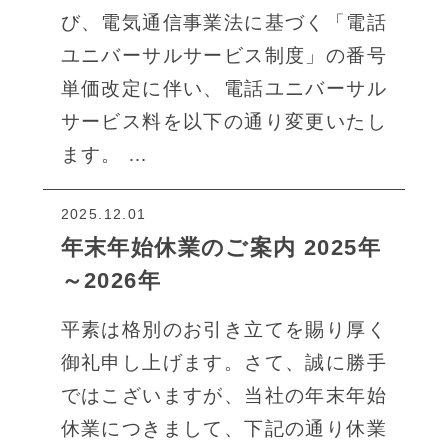
び、電気通信事業法に基づく「電話
ユニバーサルサービス制度」の番号
単価改定に伴い、電話ユニバーサル
サービス料を以下の通り変更いたし
ます。 …
2025.12.01
年末年始休業のご案内 2025年
～2026年
平素は格別のお引き立てを賜り厚く
御礼申し上げます。さて、誠に勝手
ではこざいますが、当社の年末年始
休業につきまして、下記の通り休業