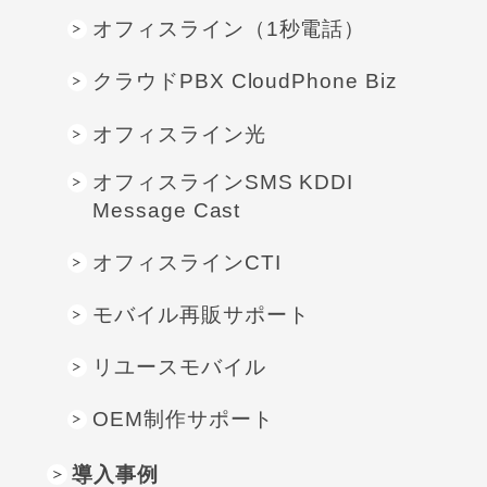
オフィスライン（1秒電話）
クラウドPBX CloudPhone Biz
オフィスライン光
オフィスラインSMS KDDI
Message Cast
オフィスラインCTI
モバイル再販サポート
リユースモバイル
OEM制作サポート
導入事例