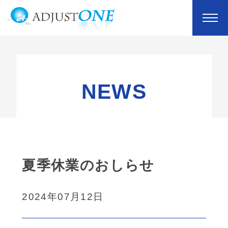
NEWS
夏季休業のおしらせ
2024年07月12日