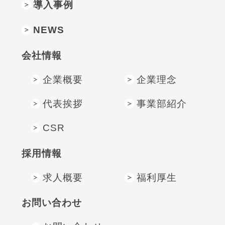
導入事例
NEWS
会社情報
企業概要
企業理念
代表挨拶
事業部紹介
CSR
採⽤情報
求人概要
福利厚生
お問い合わせ