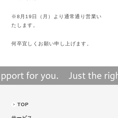
※8月19日（月）より通常通り営業い
たします。
何卒宜しくお願い申し上げます。
TOP
サービス