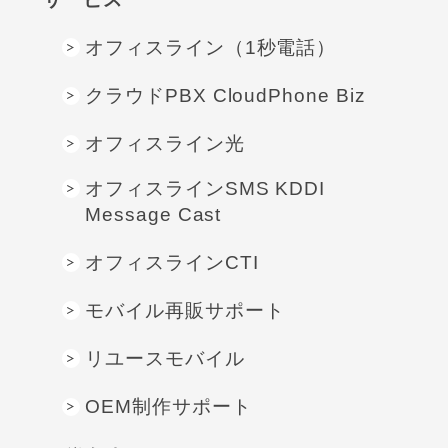
オフィスライン（1秒電話）
クラウドPBX CloudPhone Biz
オフィスライン光
オフィスラインSMS KDDI
Message Cast
オフィスラインCTI
モバイル再販サポート
リユースモバイル
OEM制作サポート