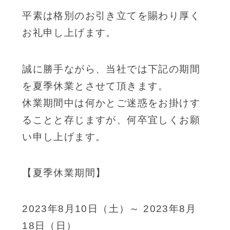
平素は格別のお引き立てを賜わり厚く
お礼申し上げます。
誠に勝手ながら、当社では下記の期間
を夏季休業とさせて頂きます。
休業期間中は何かとご迷惑をお掛けす
ることと存じますが、何卒宜しくお願
い申し上げます。
【夏季休業期間】
2023年8月10日（土）～ 2023年8月
18日（日）