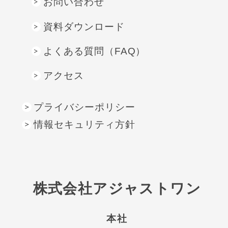
お問い合わせ
資料ダウンロード
よくある質問（FAQ）
アクセス
プライバシーポリシー
情報セキュリティ方針
株式会社アジャストワン
本社