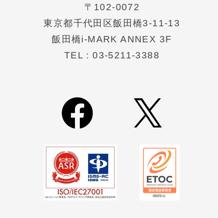
〒102-0072
東京都千代⽥区飯⽥橋3-11-13
飯田橋i-MARK ANNEX 3F
TEL : 03-5211-3388