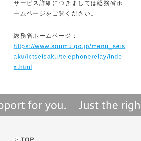
サービス詳細につきましては総務省ホ
ームページをご覧ください。
総務省ホームページ：
https://www.soumu.go.jp/menu_seis
aku/ictseisaku/telephonerelay/inde
x.html
TOP