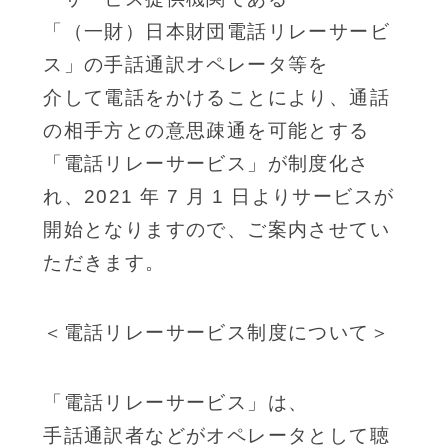
「（一財）日本財団電話リレーサービ
ス」の手話通訳オペレータ等を
介して電話をかけることにより、通話
の相手方との意思疎通を可能とする
「電話リレーサービス」が制度化さ
れ、2021 年 7 月 1 日よりサービスが
開始となりますので、ご案内させてい
ただきます。
＜電話リレーサービス制度について＞
「電話リレーサービス」は、
手話通訳者などがオペレータとして聴