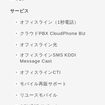
サービス
オフィスライン（1秒電話）
クラウドPBX CloudPhone Biz
オフィスライン光
オフィスラインSMS KDDI
Message Cast
オフィスラインCTI
モバイル再販サポート
リユースモバイル