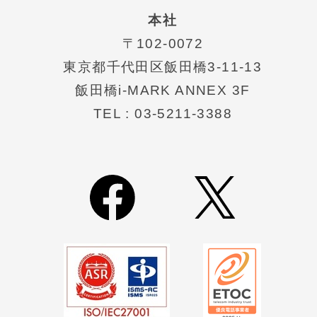
本社
〒102-0072
東京都千代⽥区飯⽥橋3-11-13
飯田橋i-MARK ANNEX 3F
TEL : 03-5211-3388