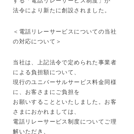
する「電話リレーサービス制度」が
法令により新たに創設されました。
＜電話リレーサービスについての当社
の対応について＞
当社は、上記法令で定められた事業者
による負担額について、
現行のユニバーサルサービス料金同様
に、お客さまにご負担を
お願いすることといたしました。お客
さまにおかれましては、
電話リレーサービス制度についてご理
解いただき、