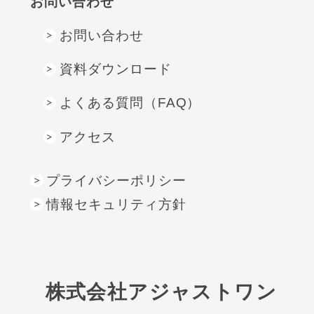
お問い合わせ
お問い合わせ
資料ダウンロード
よくある質問（FAQ）
アクセス
プライバシーポリシー
情報セキュリティ方針
株式会社アジャストワン