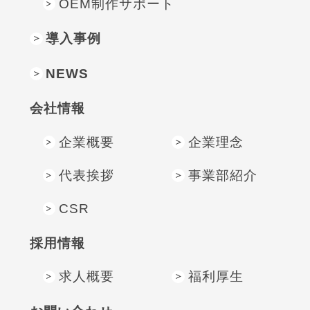
OEM制作サポート
導入事例
NEWS
会社情報
企業概要
企業理念
代表挨拶
事業部紹介
CSR
採⽤情報
求人概要
福利厚生