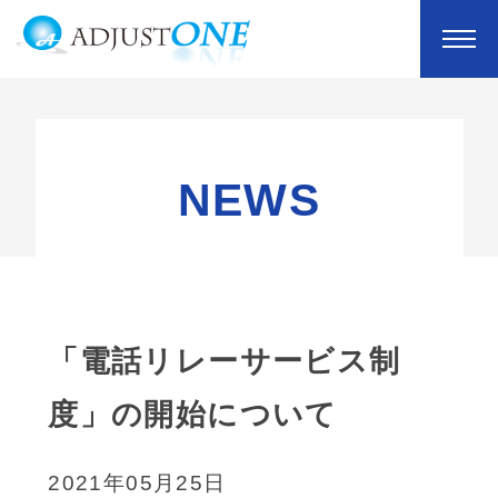
NEWS
「電話リレーサービス制
度」の開始について
2021年05月25日