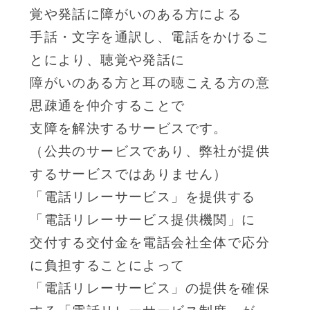
覚や発話に障がいのある方による
手話・文字を通訳し、電話をかけるこ
とにより、聴覚や発話に
障がいのある方と耳の聴こえる方の意
思疎通を仲介することで
支障を解決するサービスです。
（公共のサービスであり、弊社が提供
するサービスではありません）
「電話リレーサービス」を提供する
「電話リレーサービス提供機関」に
交付する交付金を電話会社全体で応分
に負担することによって
「電話リレーサービス」の提供を確保