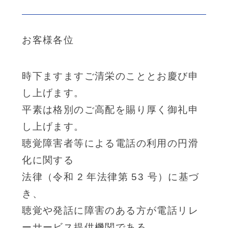
お客様各位
時下ますますご清栄のこととお慶び申
し上げます。
平素は格別のご高配を賜り厚く御礼申
し上げます。
聴覚障害者等による電話の利用の円滑
化に関する
法律（令和 2 年法律第 53 号）に基づ
き、
聴覚や発話に障害のある方が電話リレ
ーサービス提供機関である