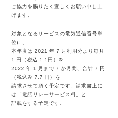
ご協力を賜りたく宜しくお願い申し上
げます。
対象となるサービスの電気通信番号単
位に、
本年度は 2021 年 7 月利用分より毎月
1 円（税込 1.1円）を
2022 年 1 月まで 7 か月間、合計 7 円
（税込み 7.7 円）を
請求させて頂く予定です。請求書上に
は「電話リレーサービス料」と
記載をする予定です。