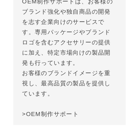
OEM制作サポートは、お客様の
ブランド強化や独自商品の開発
を志す企業向けのサービスで
す。専用パッケージやブランド
ロゴを含むアクセサリーの提供
に加え、特定市場向けの製品開
発も行っています。
お客様のブランドイメージを重
視し、最高品質の製品を提供し
ています。
>OEM制作サポート