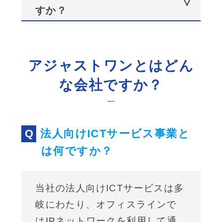
すか？
アジャストワンとはどん
な会社ですか？
法人向けICTサービス事業と
は何ですか？
当社の法人向けICTサービスは多
岐にわたり、オフィスラインで
はIPネットワークを利用して通