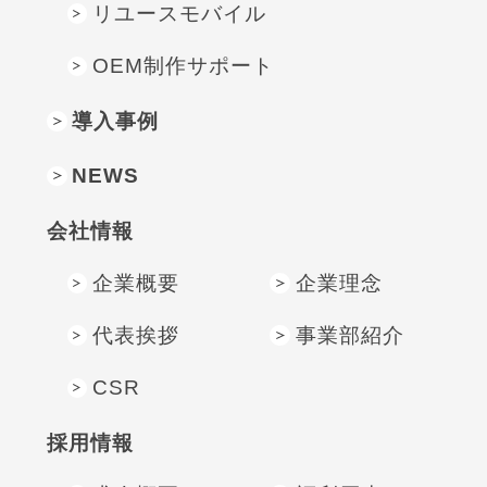
リユースモバイル
OEM制作サポート
導入事例
NEWS
会社情報
企業概要
企業理念
代表挨拶
事業部紹介
CSR
採⽤情報