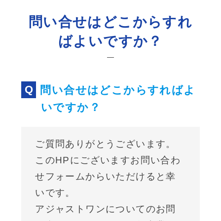
問い合せはどこからすれ
ばよいですか？
問い合せはどこからすればよ
いですか？
ご質問ありがとうございます。
このHPにございますお問い合わ
せフォームからいただけると幸
いです。
アジャストワンについてのお問