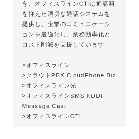
を、オフィスラインCTIは通話料
を抑えた適切な通話システムを
提供し、企業のコミュニケーシ
ョンを最適化し、業務効率化と
コスト削減を支援しています。
>オフィスライン
>クラウドPBX CloudPhone Biz
>オフィスライン光
>オフィスラインSMS KDDI
Message Cast
>オフィスラインCTI