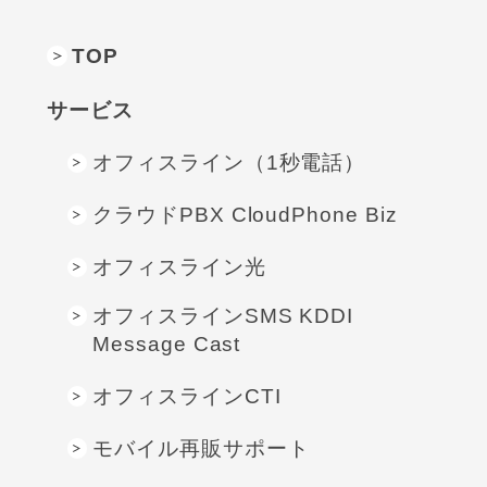
TOP
サービス
オフィスライン（1秒電話）
クラウドPBX CloudPhone Biz
オフィスライン光
オフィスラインSMS KDDI
Message Cast
オフィスラインCTI
モバイル再販サポート