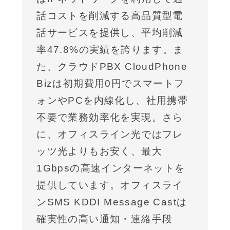
話コストを削減する高品質型電
話サービスを提供し、平均削減
率47.8%の実績を誇ります。ま
た、クラウドPBX CloudPhone
Bizは初期費用0円でスマートフ
ォンやPCを内線化し、社用携帯
不要で業務効率化を実現。さら
に、オフィスライン光ではフレ
ッツ光よりもお安く、最大
1Gbpsの高速インターネットを
提供しています。オフィスライ
ンSMS KDDI Message Castは
確実性の高い通知・連絡手段