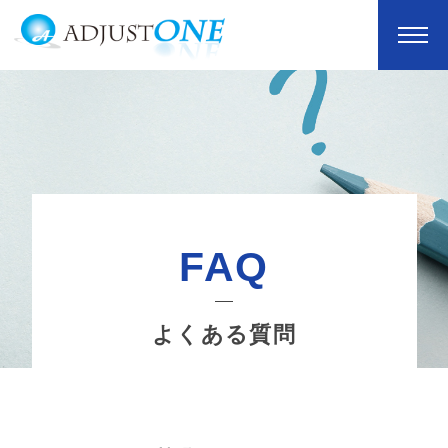
FAQ
よくある質問