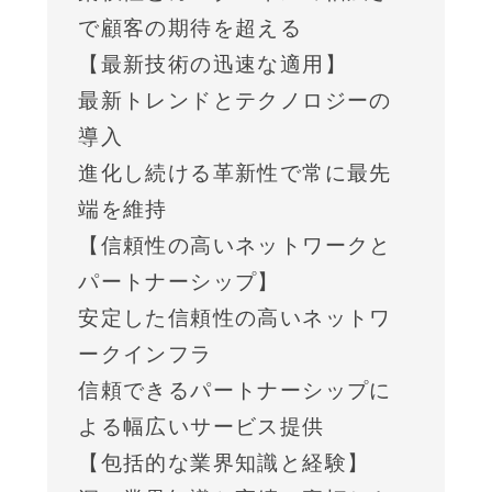
で顧客の期待を超える
【最新技術の迅速な適用】
最新トレンドとテクノロジーの
導入
進化し続ける革新性で常に最先
端を維持
【信頼性の高いネットワークと
パートナーシップ】
安定した信頼性の高いネットワ
ークインフラ
信頼できるパートナーシップに
よる幅広いサービス提供
【包括的な業界知識と経験】