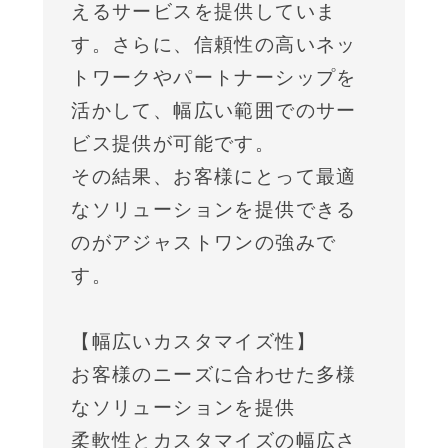
えるサービスを提供していま
す。さらに、信頼性の高いネッ
トワークやパートナーシップを
活かして、幅広い範囲でのサー
ビス提供が可能です。
その結果、お客様にとって最適
なソリューションを提供できる
のがアジャストワンの強みで
す。
【幅広いカスタマイズ性】
お客様のニーズに合わせた多様
なソリューションを提供
柔軟性とカスタマイズの幅広さ