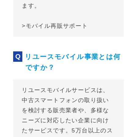
ます。
>モバイル再販サポート
リユースモバイル事業とは何
ですか？
リユースモバイルサービスは、
中古スマートフォンの取り扱い
を検討する販売業者や、多様な
ニーズに対応したい企業に向け
たサービスです。5万台以上のス