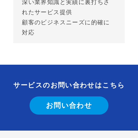
深い業界知識と実績に裏打ちさ
れたサービス提供
顧客のビジネスニーズに的確に
対応
サービスのお問い合わせはこちら
お問い合わせ