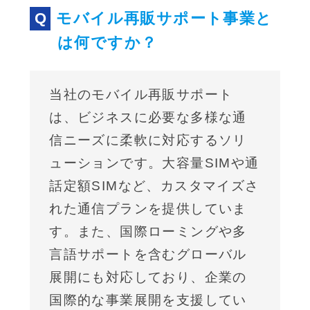
モバイル再販サポート事業と
は何ですか？
当社のモバイル再販サポート
は、ビジネスに必要な多様な通
信ニーズに柔軟に対応するソリ
ューションです。大容量SIMや通
話定額SIMなど、カスタマイズさ
れた通信プランを提供していま
す。また、国際ローミングや多
言語サポートを含むグローバル
展開にも対応しており、企業の
国際的な事業展開を支援してい