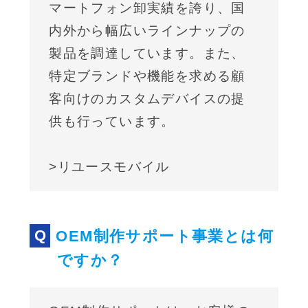
マートフォン卸実績を誇り、国
内外から幅広いラインナップの
製品を調達しています。また、
特定ブランドや機能を求める顧
客向けのカスタムデバイスの提
供も行っています。
>リユースモバイル
OEM制作サポート事業とは何
ですか？