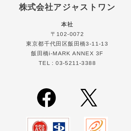
株式会社アジャストワン
本社
〒102-0072
東京都千代⽥区飯⽥橋3-11-13
飯田橋i-MARK ANNEX 3F
TEL : 03-5211-3388