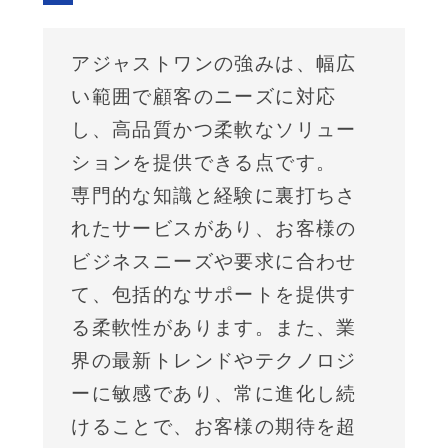
アジャストワンの強みは、幅広
い範囲で顧客のニーズに対応
し、高品質かつ柔軟なソリュー
ションを提供できる点です。
専門的な知識と経験に裏打ちさ
れたサービスがあり、お客様の
ビジネスニーズや要求に合わせ
て、包括的なサポートを提供す
る柔軟性があります。また、業
界の最新トレンドやテクノロジ
ーに敏感であり、常に進化し続
けることで、お客様の期待を超