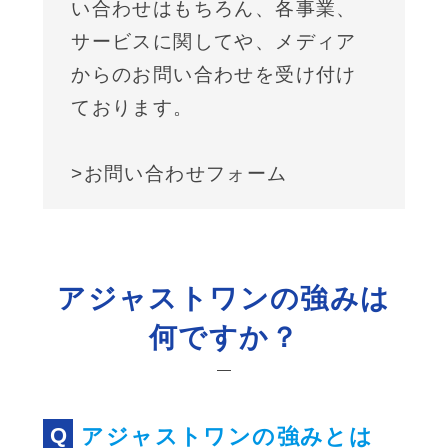
い合わせはもちろん、各事業、
サービスに関してや、メディア
からのお問い合わせを受け付け
ております。
>お問い合わせフォーム
アジャストワンの強みは
何ですか？
アジャストワンの強みとは