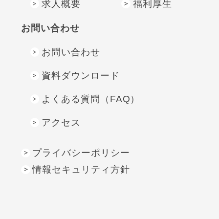
求人概要
福利厚生
お問い合わせ
お問い合わせ
資料ダウンロード
よくある質問（FAQ）
アクセス
プライバシーポリシー
情報セキュリティ方針