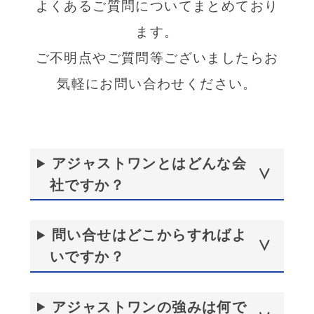
よくあるご質問についてまとめており
ます。
ご不明点やご質問等ございましたらお
気軽にお問い合わせください。
アジャストワンとはどんな会
社ですか？
問い合せはどこからすればよ
いですか？
アジャストワンの強みは何で